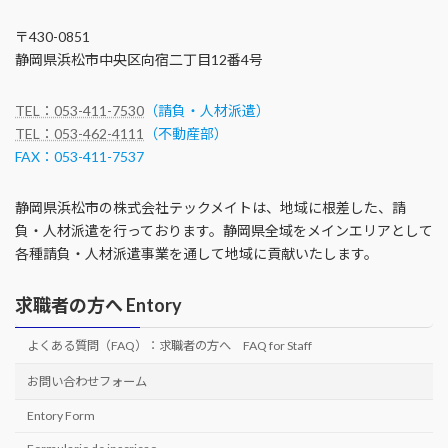
〒430-0851
静岡県浜松市中央区向宿二丁目12番4号
TEL：053-411-7530
（請負・人材派遣）
TEL：053-462-4111
（不動産部）
FAX：053-411-7537
静岡県浜松市の株式会社テックメイトは、地域に根差した、請
負・人材派遣を行っております。静岡県全域をメインエリアとして
各種請負・人材派遣事業を通して地域に貢献いたします。
求職者の方へ Entory
よくある質問（FAQ）：求職者の方へ FAQ for Staff
お問い合わせフォーム
Entory Form