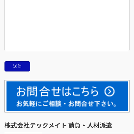
株式会社テックメイト 請負・人材派遣